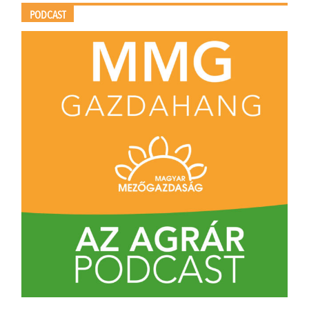
PODCAST