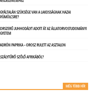
MÉG TÖBB HÍR