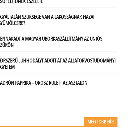
MÉG TÖBB HÍR