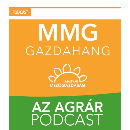
PODCAST