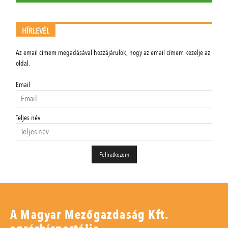
HÍRLEVÉL
Az email címem megadásával hozzájárulok, hogy az email címem kezelje az
oldal.
Email
Teljes név
A Magyar Mezőgazdaság Kft.