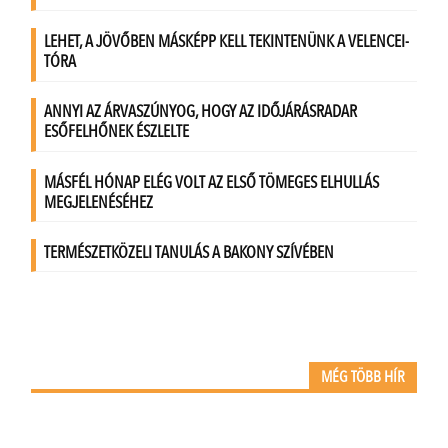
MÉG TÖBB HÍR