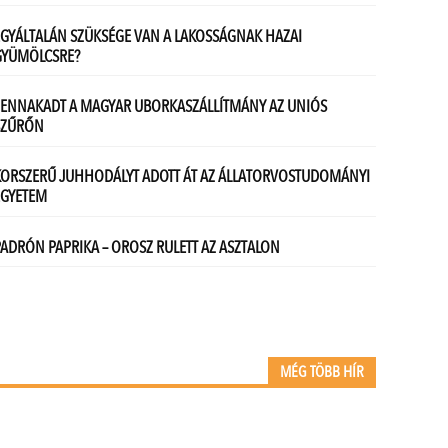
MÉG TÖBB HÍR