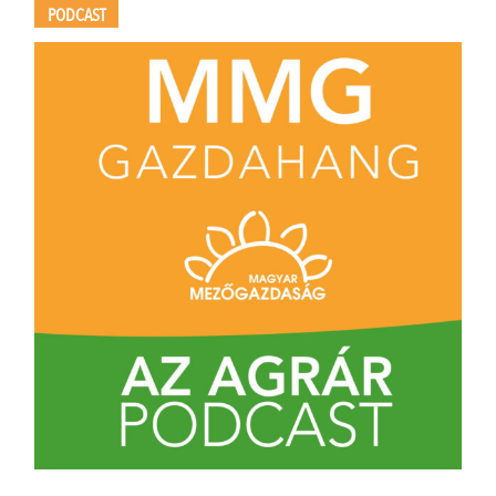
PODCAST