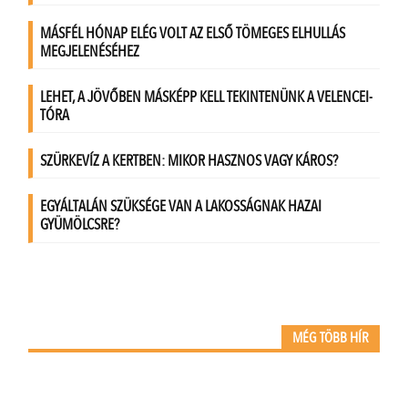
MÉG TÖBB HÍR