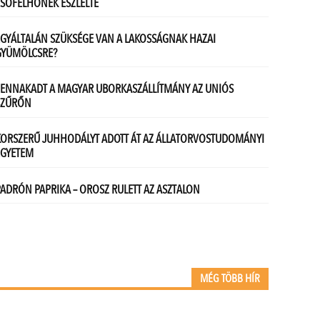
MÉG TÖBB HÍR