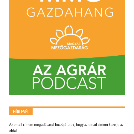
HÍRLEVÉL
Az email címem megadásával hozzájárulok, hogy az email címem kezelje az
oldal.