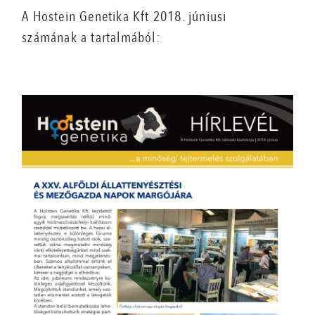
A Hostein Genetika Kft 2018. júniusi
számának a tartalmából: