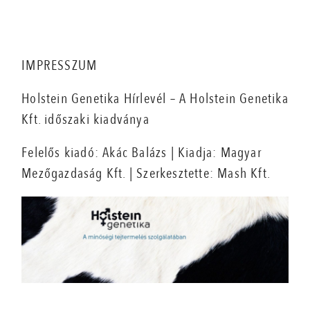
IMPRESSZUM
Holstein Genetika Hírlevél – A Holstein Genetika
Kft. időszaki kiadványa
Felelős kiadó: Akác Balázs | Kiadja: Magyar
Mezőgazdaság Kft. | Szerkesztette: Mash Kft.