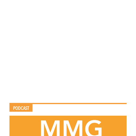
PODCAST