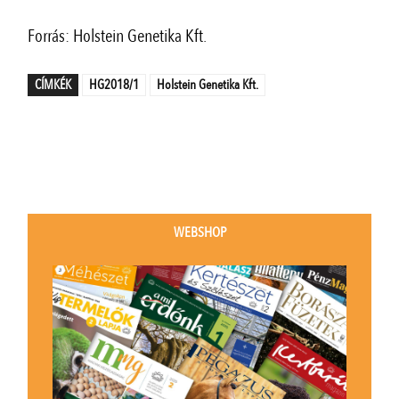
Forrás: Holstein Genetika Kft.
CÍMKÉK
HG2018/1
Holstein Genetika Kft.
WEBSHOP