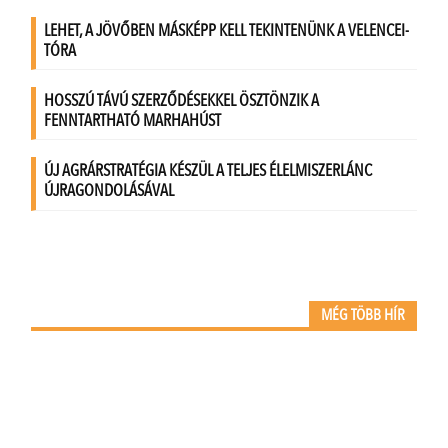
MÉG TÖBB HÍR