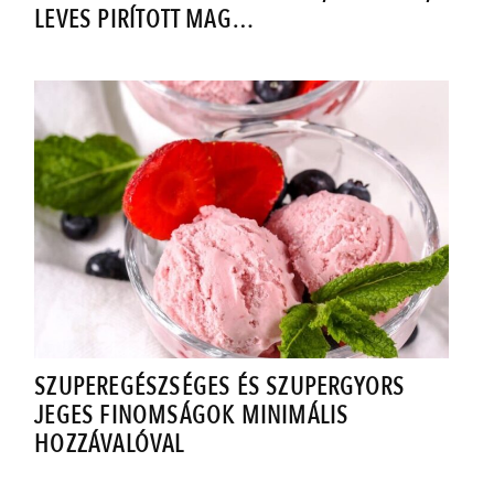
LEVES PIRÍTOTT MAG…
SZUPEREGÉSZSÉGES ÉS SZUPERGYORS
JEGES FINOMSÁGOK MINIMÁLIS
HOZZÁVALÓVAL