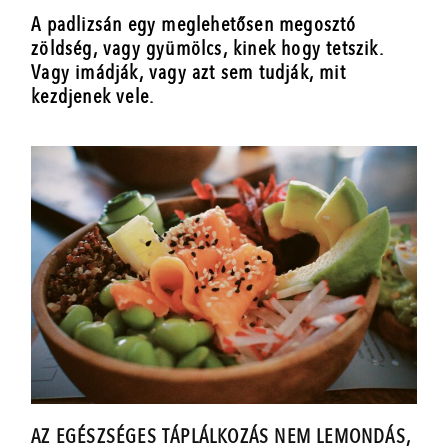
A padlizsán egy meglehetősen megosztó
zöldség, vagy gyümölcs, kinek hogy tetszik.
Vagy imádják, vagy azt sem tudják, mit
kezdjenek vele.
AZ EGÉSZSÉGES TÁPLÁLKOZÁS NEM LEMONDÁS,