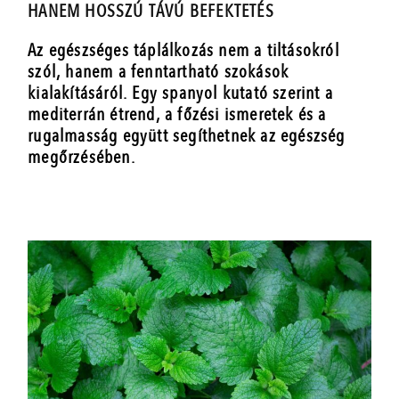
HANEM HOSSZÚ TÁVÚ BEFEKTETÉS
Az egészséges táplálkozás nem a tiltásokról
szól, hanem a fenntartható szokások
kialakításáról. Egy spanyol kutató szerint a
mediterrán étrend, a főzési ismeretek és a
rugalmasság együtt segíthetnek az egészség
megőrzésében.