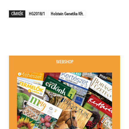
CÍMKÉK
HG2018/1
Holstein Genetika Kft.
WEBSHOP