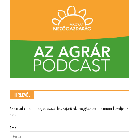
HÍRLEVÉL
Az email címem megadásával hozzájárulok, hogy az email címem kezelje az
oldal.
Email