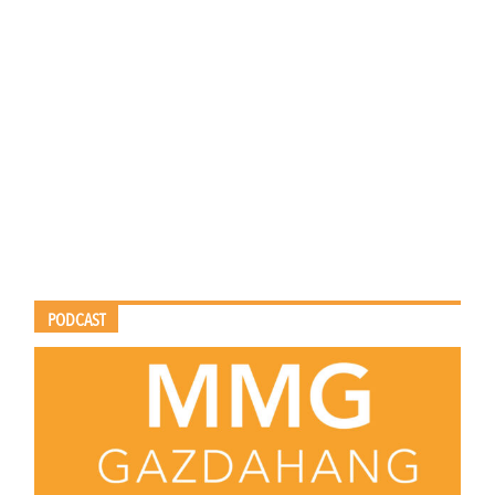
PODCAST