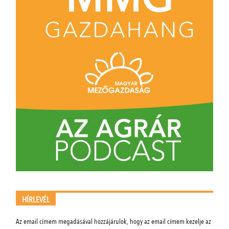
HÍRLEVÉL
Az email címem megadásával hozzájárulok, hogy az email címem kezelje az