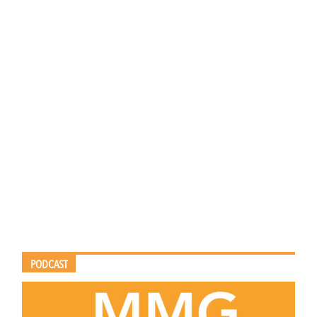
PODCAST