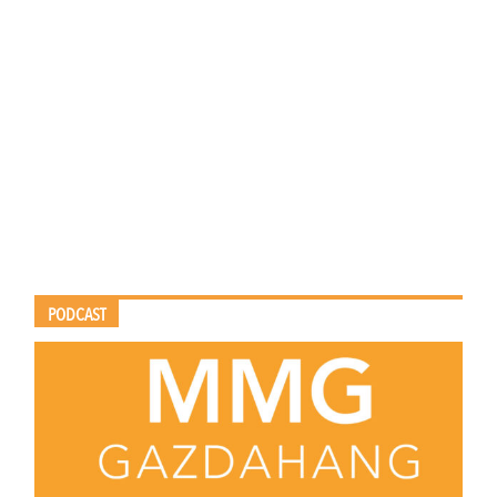
PODCAST