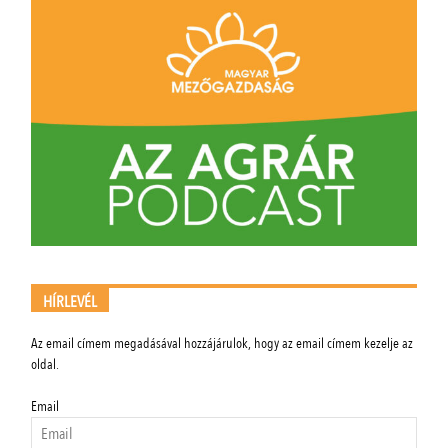
HÍRLEVÉL
Az email címem megadásával hozzájárulok, hogy az email címem kezelje az
oldal.
Email