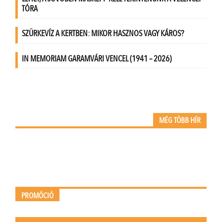
MÉG TÖBB HÍR
PROMÓCIÓ