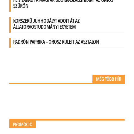
MÉG TÖBB HÍR
PROMÓCIÓ