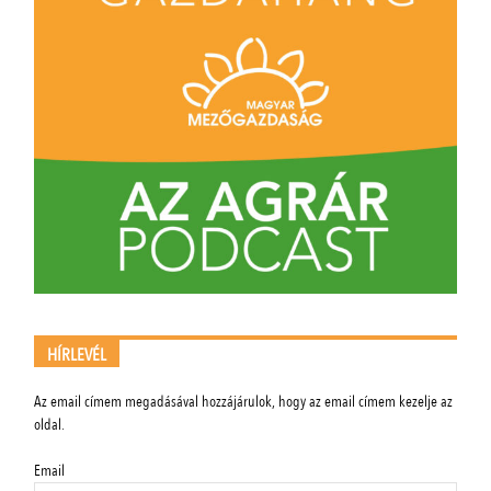
HÍRLEVÉL
Az email címem megadásával hozzájárulok, hogy az email címem kezelje az
oldal.
Email