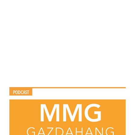
PODCAST