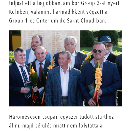
teljesített a legjobban, amikor Group 3-at nyert
Kölnben, valamint harmadikként végzett a
Group 1-es Criterium de Saint-Cloud-ban.
Háromévesen csupán egyszer tudott starthoz
állni, majd sérülés miatt nem folytatta a