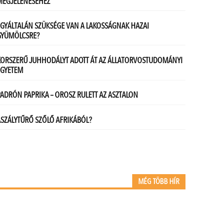
MÉG TÖBB HÍR