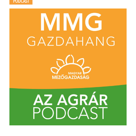
PODCAST