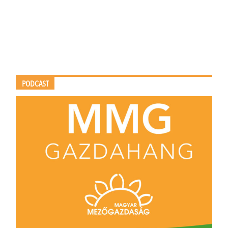
PODCAST