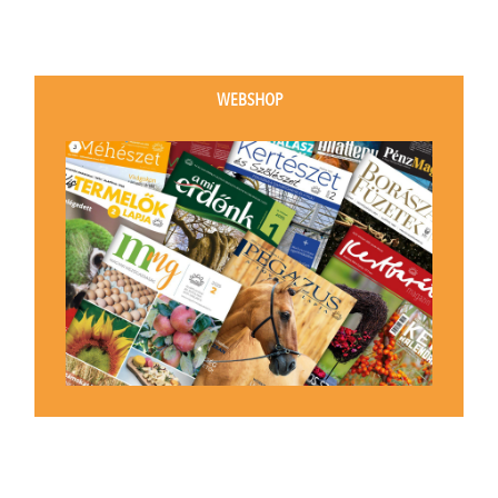
WEBSHOP