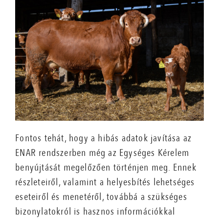
Fontos tehát, hogy a hibás adatok javítása az
ENAR rendszerben még az Egységes Kérelem
benyújtását megelőzően történjen meg. Ennek
részleteiről, valamint a helyesbítés lehetséges
eseteiről és menetéről, továbbá a szükséges
bizonylatokról is hasznos információkkal