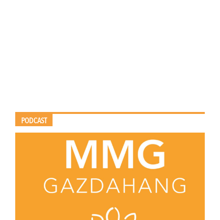
PODCAST