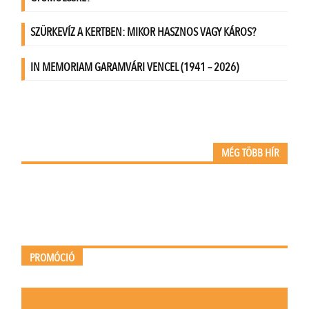
MÉG TÖBB HÍR
PROMÓCIÓ