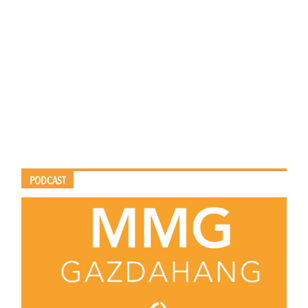
PODCAST