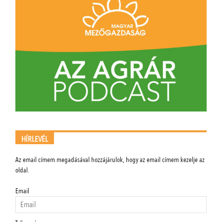
HÍRLEVÉL
Az email címem megadásával hozzájárulok, hogy az email címem kezelje az
oldal.
Email