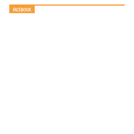
FACEBOOK