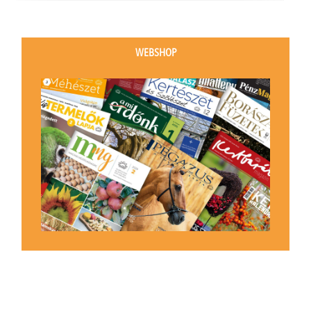
WEBSHOP