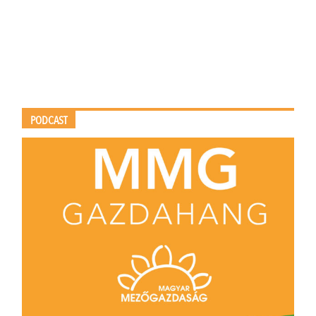
PODCAST