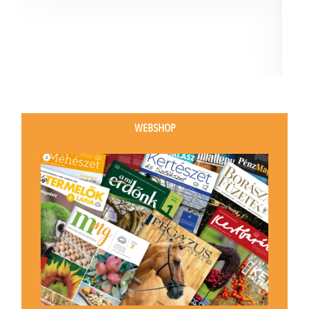
WEBSHOP