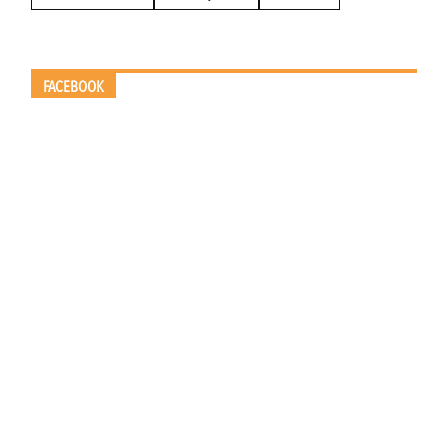
FACEBOOK