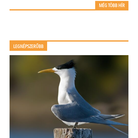
MÉG TÖBB HÍR
LEGNÉPSZERŰBB