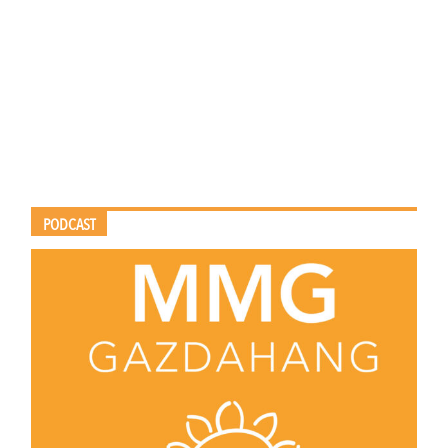
PODCAST