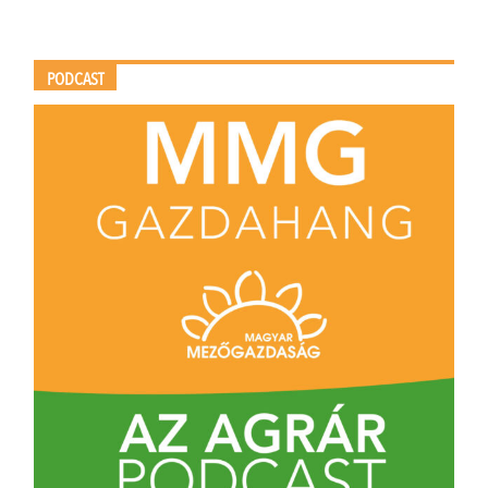
PODCAST