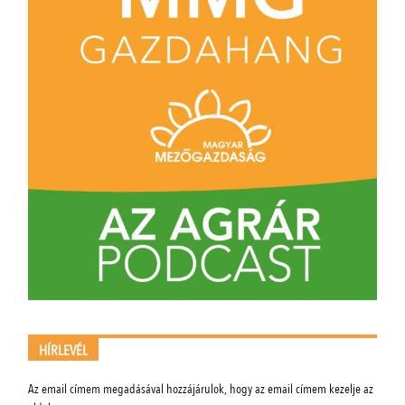
HÍRLEVÉL
Az email címem megadásával hozzájárulok, hogy az email címem kezelje az