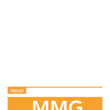
PODCAST