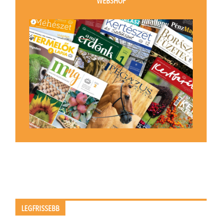
WEBSHOP
LEGFRISSEBB