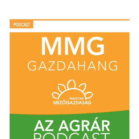
PODCAST