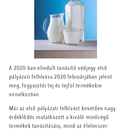
A 2020-ban elindult tanúsító védjegy első
pályázati felhívása 2020 februárjában jelent
meg, fogyasztói tej és tejföl termékekre
vonatkozóan.
Már az első pályázati felhívást követően nagy
érdeklődés mutatkozott a kiváló minőségű
termékek tanúsítására, mind az élelmiszer-