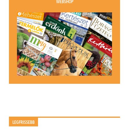
WEBSHOP
LEGFRISSEBB