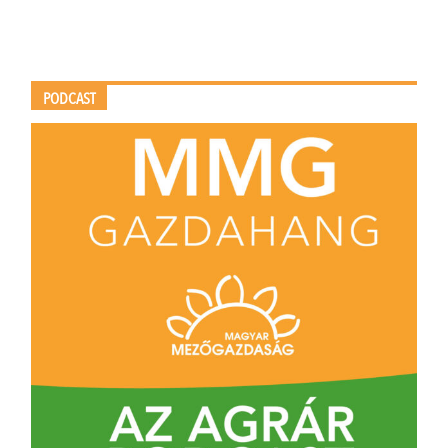
PODCAST