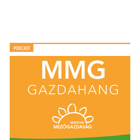
PODCAST