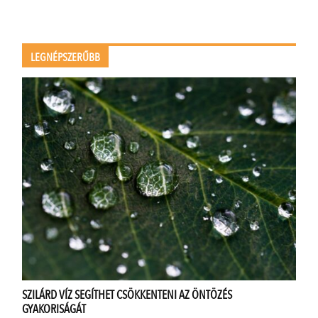
LEGNÉPSZERŰBB