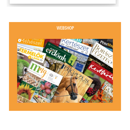
WEBSHOP