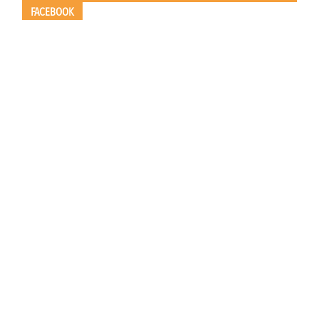
FACEBOOK