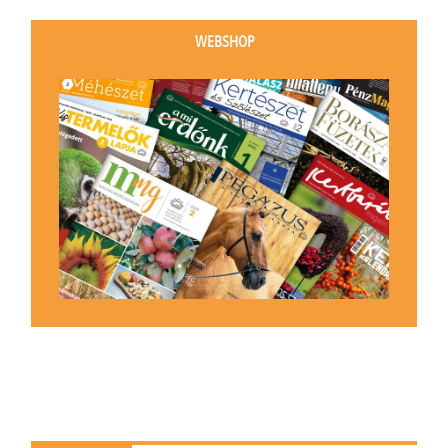
WEBSHOP