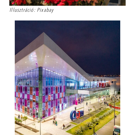
Illusztráció: Pixabay