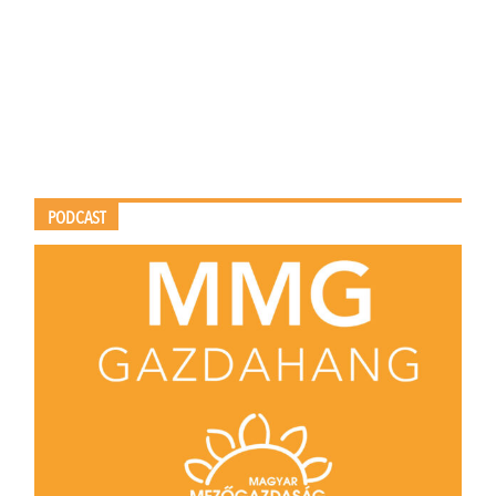
PODCAST