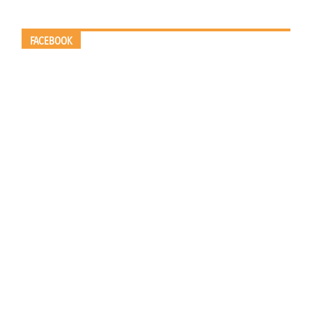
FACEBOOK