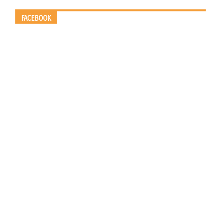
FACEBOOK