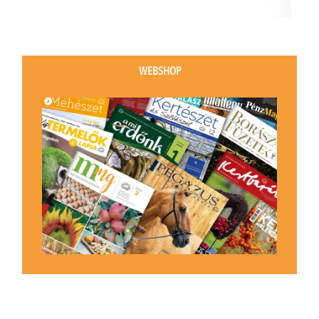
WEBSHOP