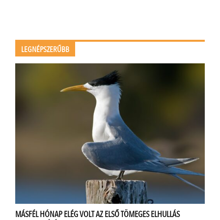
LEGNÉPSZERŰBB