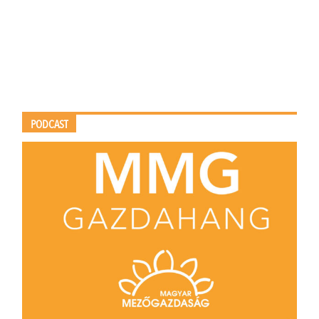
PODCAST