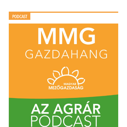
PODCAST