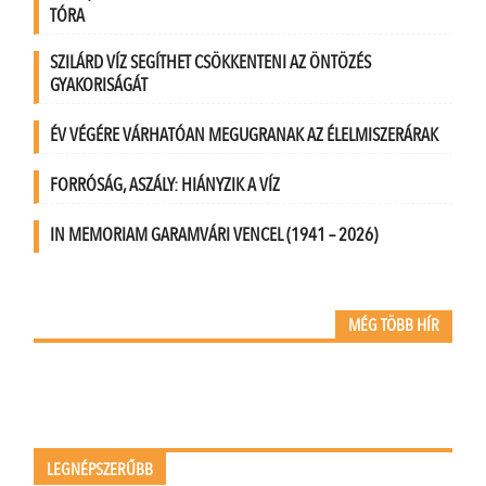
TÓRA
SZILÁRD VÍZ SEGÍTHET CSÖKKENTENI AZ ÖNTÖZÉS
GYAKORISÁGÁT
ÉV VÉGÉRE VÁRHATÓAN MEGUGRANAK AZ ÉLELMISZERÁRAK
FORRÓSÁG, ASZÁLY: HIÁNYZIK A VÍZ
IN MEMORIAM GARAMVÁRI VENCEL (1941 – 2026)
MÉG TÖBB HÍR
LEGNÉPSZERŰBB