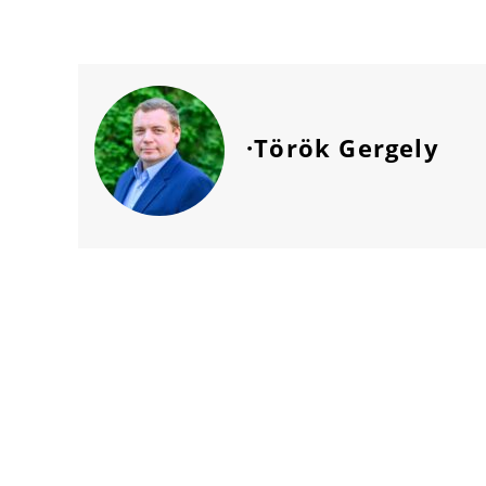
·Török Gergely