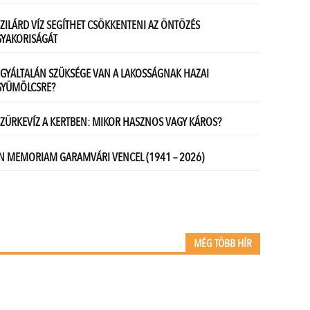
MÉG TÖBB HÍR