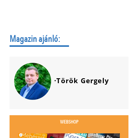
Magazin ajánló:
·Török Gergely
WEBSHOP