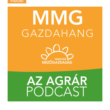
PODCAST