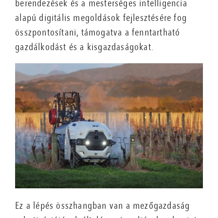
berendezések és a mesterséges intelligencia
alapú digitális megoldások fejlesztésére fog
összpontosítani, támogatva a fenntartható
gazdálkodást és a kisgazdaságokat.
Ez a lépés összhangban van a mezőgazdaság