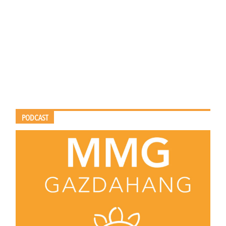
PODCAST