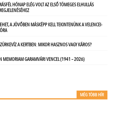
MÉG TÖBB HÍR