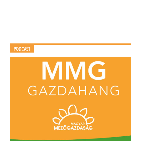
PODCAST