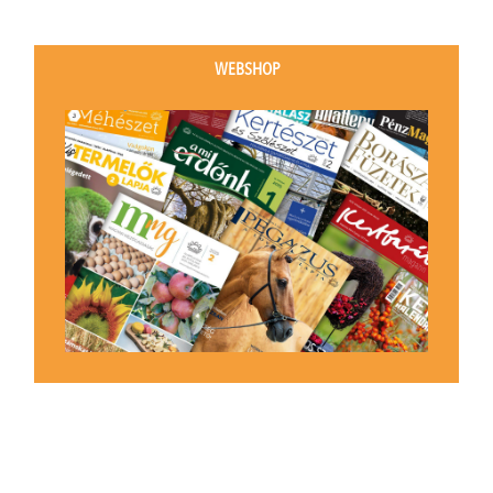
WEBSHOP