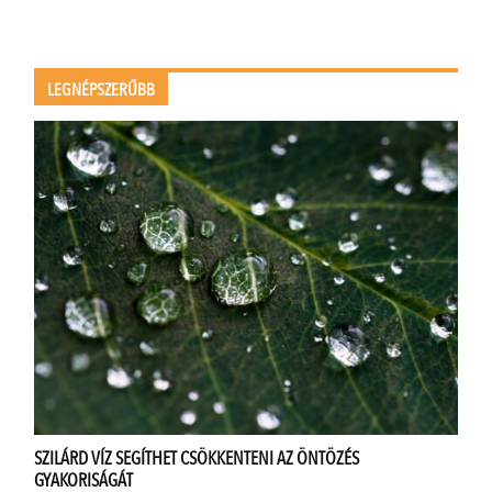
LEGNÉPSZERŰBB