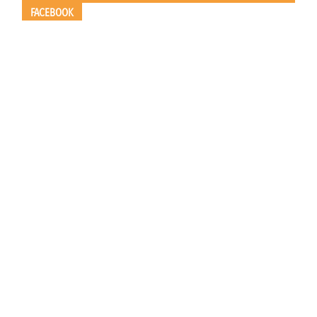
FACEBOOK