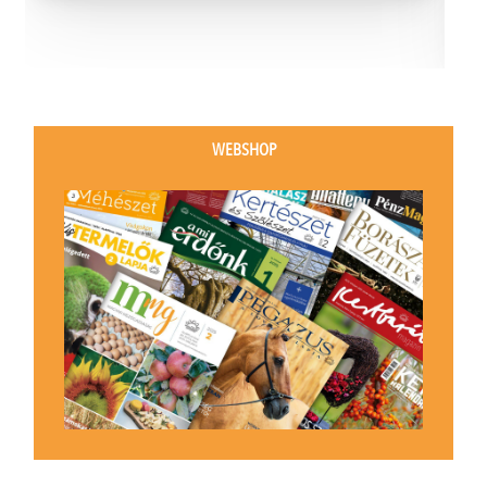
WEBSHOP