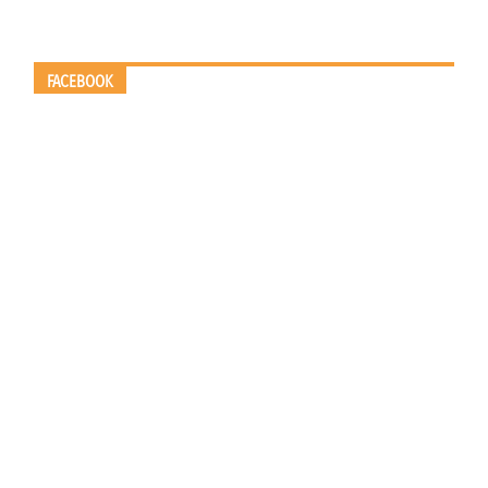
FACEBOOK