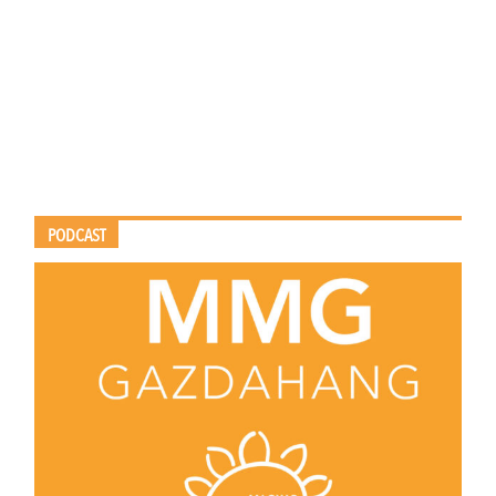
PODCAST