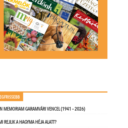
EGFRISSEBB
IN MEMORIAM GARAMVÁRI VENCEL (1941 – 2026)
MI REJLIK A HAGYMA HÉJA ALATT?