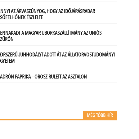
MÉG TÖBB HÍR