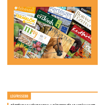
LEGFRISSEBB