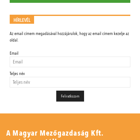
HÍRLEVÉL
Az email címem megadásával hozzájárulok, hogy az email címem kezelje az
oldal.
Email
Teljes név
A Magyar Mezőgazdaság Kft.