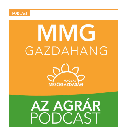
PODCAST