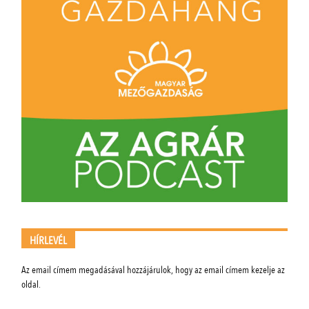
HÍRLEVÉL
Az email címem megadásával hozzájárulok, hogy az email címem kezelje az
oldal.