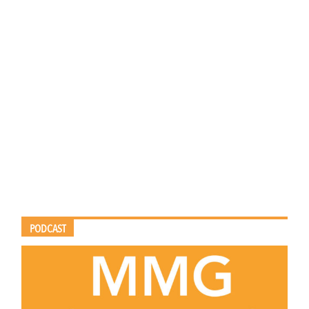
PODCAST