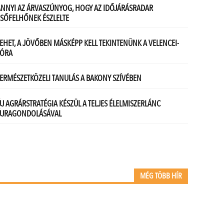
MÉG TÖBB HÍR