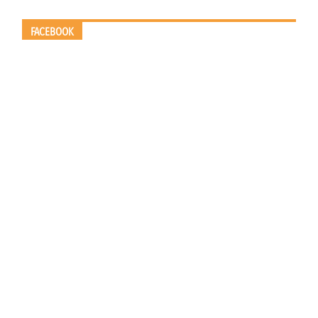
FACEBOOK