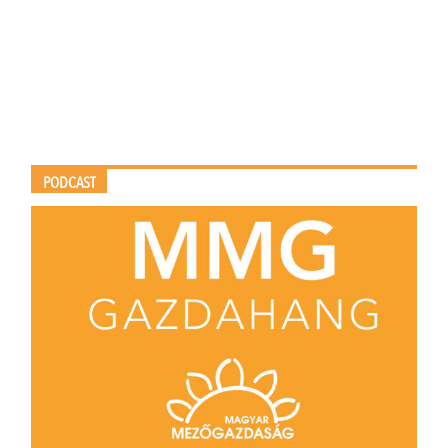
PODCAST