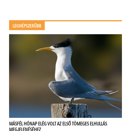
LEGNÉPSZERŰBB