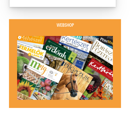
WEBSHOP