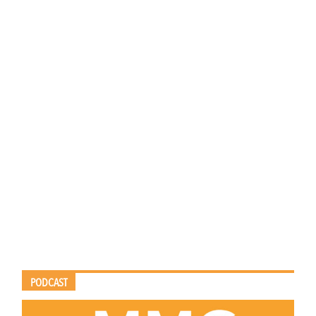
PODCAST