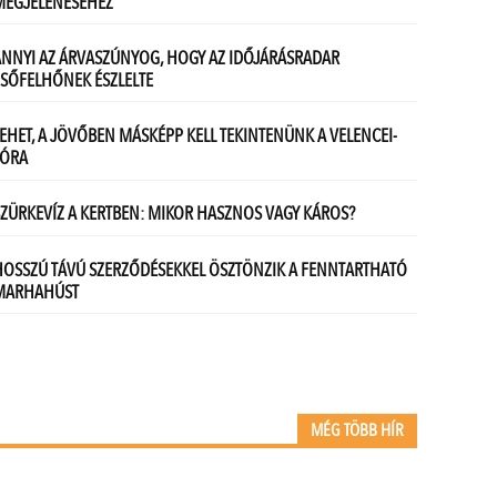
MÉG TÖBB HÍR