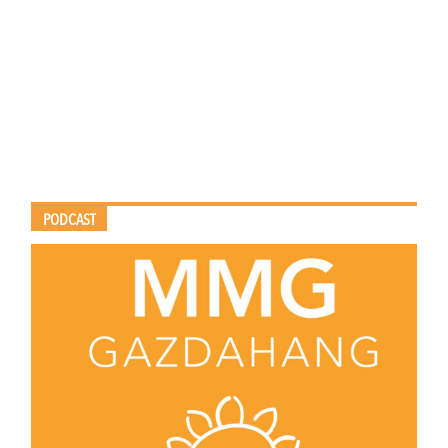
PODCAST