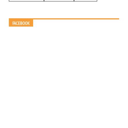
FACEBOOK