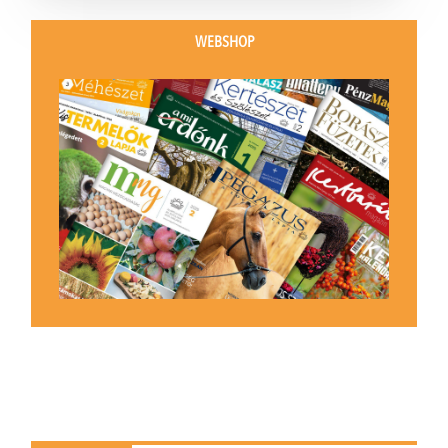
WEBSHOP