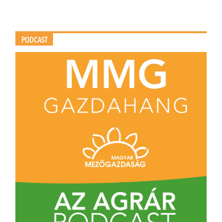
PODCAST