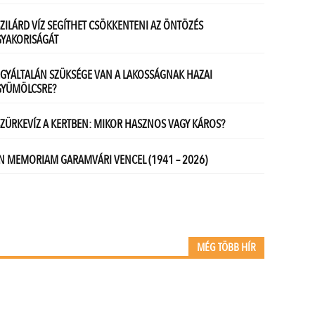
MÉG TÖBB HÍR