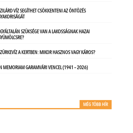
MÉG TÖBB HÍR