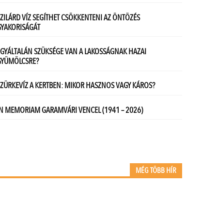
MÉG TÖBB HÍR