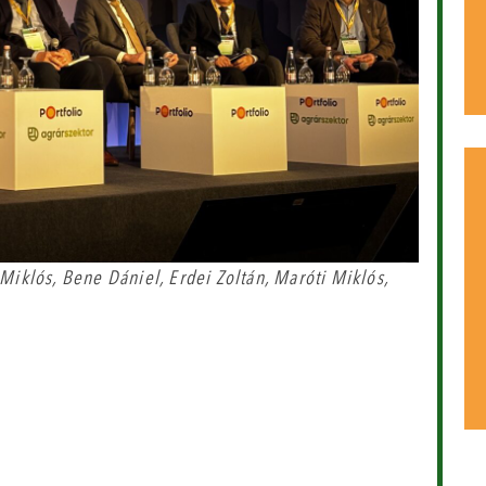
 Miklós, Bene Dániel, Erdei Zoltán, Maróti Miklós,